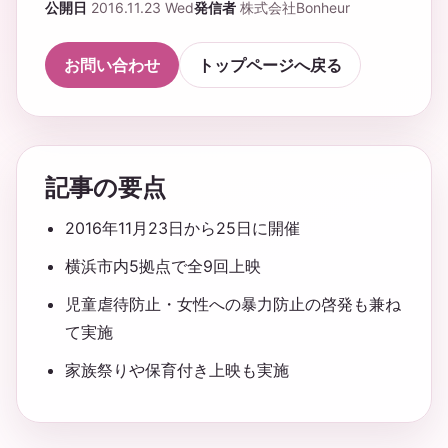
公開日
2016.11.23 Wed
発信者
株式会社Bonheur
お問い合わせ
トップページへ戻る
記事の要点
2016年11月23日から25日に開催
横浜市内5拠点で全9回上映
児童虐待防止・女性への暴力防止の啓発も兼ね
て実施
家族祭りや保育付き上映も実施