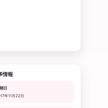
事情報
開日
017年11月22日