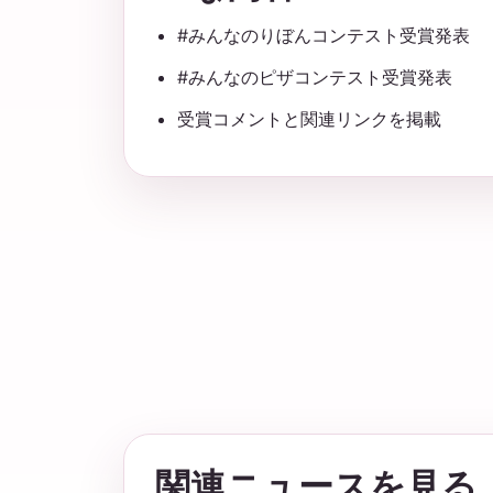
#みんなのりぼんコンテスト受賞発表
#みんなのピザコンテスト受賞発表
受賞コメントと関連リンクを掲載
関連ニュースを見る