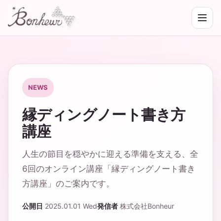
NEWS
縁ディングノート書き方
講座
人生の節目を穏やかに迎える準備を支える、全
6回のオンライン講座「縁ディングノート書き
方講座」のご案内です。
公開日
2025.01.01 Wed
発信者
株式会社Bonheur