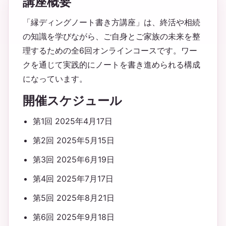
講座概要
「縁ディングノート書き方講座」は、終活や相続
の知識を学びながら、ご自身とご家族の未来を整
理するための全6回オンラインコースです。ワー
クを通じて実践的にノートを書き進められる構成
になっています。
開催スケジュール
第1回 2025年4月17日
第2回 2025年5月15日
第3回 2025年6月19日
第4回 2025年7月17日
第5回 2025年8月21日
第6回 2025年9月18日