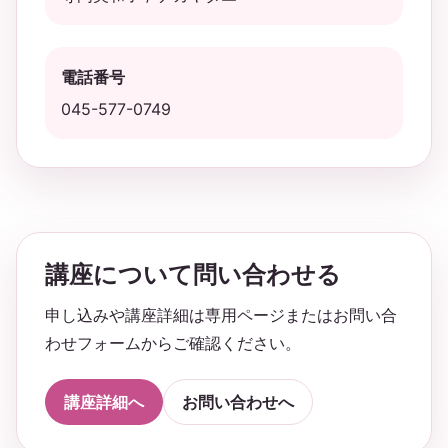
電話番号
045-577-0749
講座について問い合わせる
申し込みや講座詳細は専用ページまたはお問い合
わせフォームからご確認ください。
講座詳細へ
お問い合わせへ