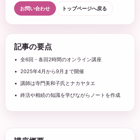
お問い合わせ
トップページへ戻る
記事の要点
全6回・各回2時間のオンライン講座
2025年4月から9月まで開催
講師は寺門美和子氏とナカヤタエ
終活や相続の知識を学びながらノートを作成