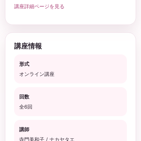
講座詳細ページを見る
講座情報
形式
オンライン講座
回数
全6回
講師
寺門美和子 / ナカヤタエ